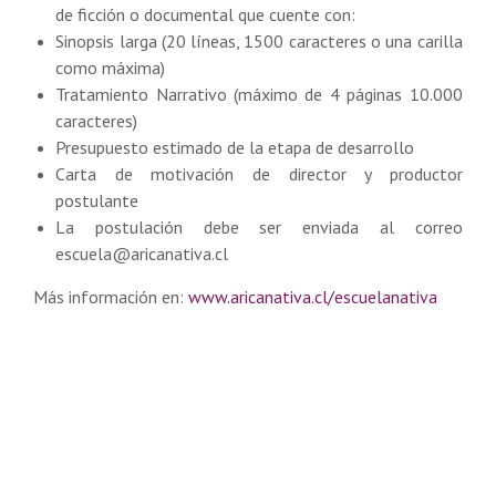
de ficción o documental que cuente con:
Sinopsis larga (20 líneas, 1500 caracteres o una carilla
como máxima)
Tratamiento Narrativo (máximo de 4 páginas 10.000
caracteres)
Presupuesto estimado de la etapa de desarrollo
Carta de motivación de director y productor
postulante
La postulación debe ser enviada al correo
escuela@aricanativa.cl
Más información en:
www.aricanativa.cl/escuelanativa