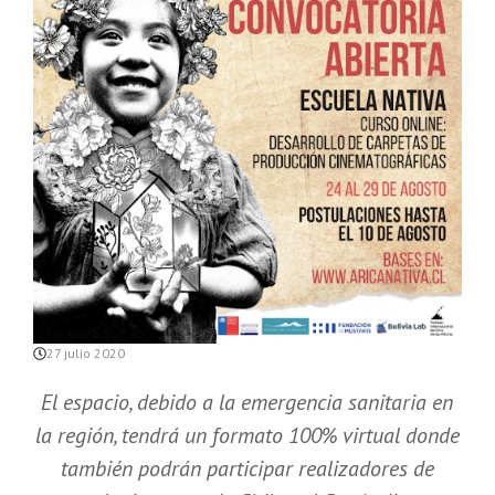
27 julio 2020
El espacio, debido a la emergencia sanitaria en
la región, tendrá un formato 100% virtual donde
también podrán participar realizadores de