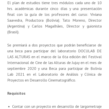
El plan de estudios tiene tres módulos cada uno de 10
hrs. académicas durante cinco días y una presentación
final con la guía de los profesores del curso: Viviana
Saavedra, Productora (Bolivia); Tato Moreno, Director
(Argentina) y Carlos Magalhães, Director y guionista
(Brasil).
Se premiará a dos proyectos que podrán beneficiarse de
una beca para participar del laboratorio DOCULAB DE
LAS ALTURAS en el marco de la 6ta edición del Festival
Internacional de Cine de las Alturas de Jujuy en el mes de
septiembre 2020 y una Beca para participar de Bolivia
Lab 2021 en el Laboratorio de Análisis y Clínica de
Proyectos en Desarrollo Cinematográfico.
Requisitos
Contar con un proyecto en desarrollo de largometraje