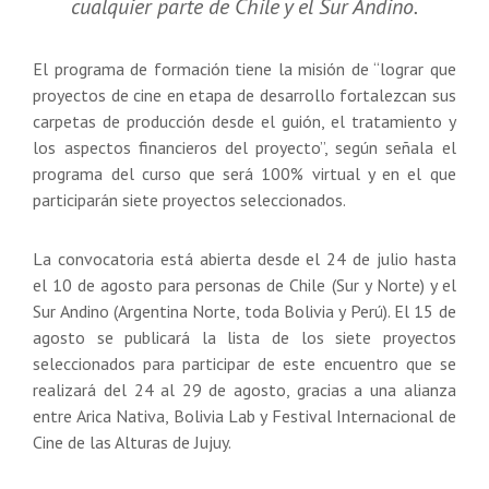
cualquier parte de Chile y el Sur Andino.
El programa de formación tiene la misión de “lograr que
proyectos de cine en etapa de desarrollo fortalezcan sus
carpetas de producción desde el guión, el tratamiento y
los aspectos financieros del proyecto”, según señala el
programa del curso que será 100% virtual y en el que
participarán siete proyectos seleccionados.
La convocatoria está abierta desde el 24 de julio hasta
el 10 de agosto para personas de Chile (Sur y Norte) y el
Sur Andino (Argentina Norte, toda Bolivia y Perú). El 15 de
agosto se publicará la lista de los siete proyectos
seleccionados para participar de este encuentro que se
realizará del 24 al 29 de agosto, gracias a una alianza
entre Arica Nativa, Bolivia Lab y Festival Internacional de
Cine de las Alturas de Jujuy.