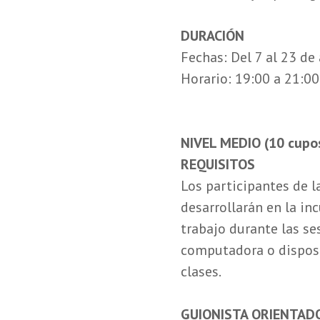
DURACIÓN
Fechas: Del 7 al 23 d
Horario: 19:00 a 21:00
NIVEL MEDIO (10 cupo
REQUISITOS
Los participantes de 
desarrollarán en la in
trabajo durante las se
computadora o disposi
clases.
GUIONISTA ORIENTAD