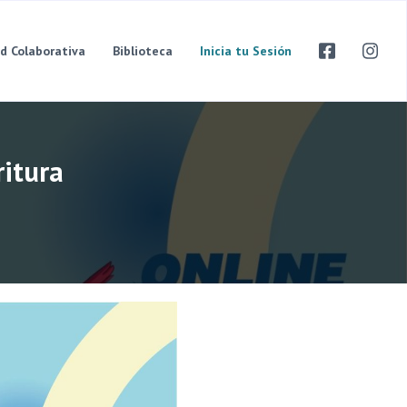
d Colaborativa
Biblioteca
Inicia tu Sesión
ritura