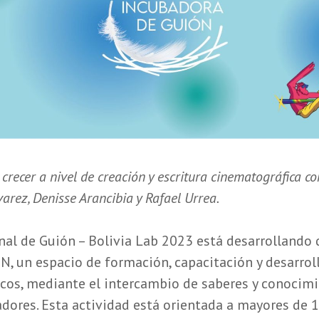
crecer a nivel de creación y escritura cinematográfica co
arez, Denisse Arancibia y Rafael Urrea.
ional de Guión – Bolivia Lab 2023 está desarrollando
un espacio de formación, capacitación y desarroll
cos, mediante el intercambio de saberes y conocimi
adores. Esta actividad está orientada a mayores de